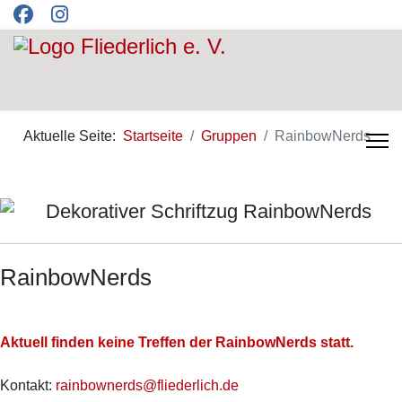
Aktuelle Seite:
Startseite
Gruppen
RainbowNerds
RainbowNerds
Aktuell finden keine Treffen der RainbowNerds statt.
Kontakt:
rainbownerds@fliederlich.de