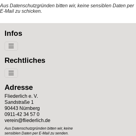
Aus Datenschutzgründen bitten wir, keine sensiblen Daten per
E-Mail zu schicken.
Infos
Rechtliches
Adresse
Fliederlich e. V.
Sandstraße 1
90443 Nürnberg
0911-42 34 57 0
verein@fliederlich.de
Aus Datenschutzgründen bitten wir, keine
sensiblen Daten per E-Mail zu senden.