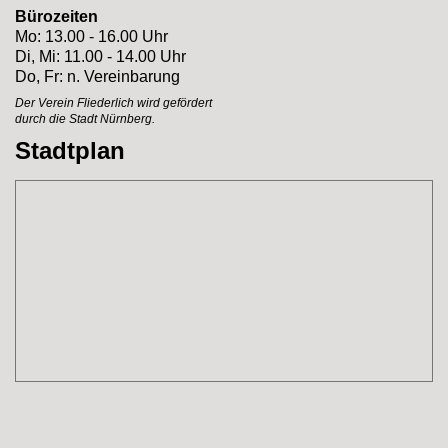
Bürozeiten
Mo: 13.00 - 16.00 Uhr
Di, Mi: 11.00 - 14.00 Uhr
Do, Fr: n. Vereinbarung
Der Verein Fliederlich
wird gefördert
durch
die Stadt Nürnberg.
Stadtplan