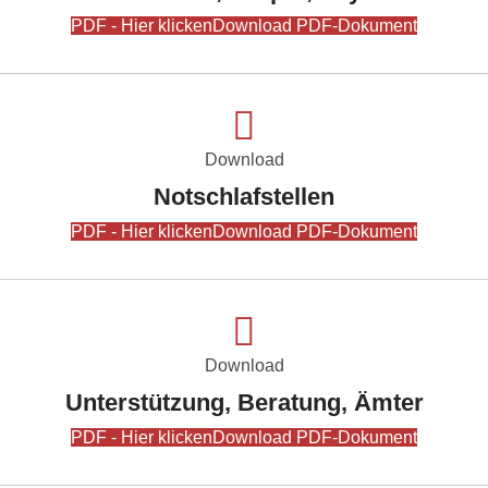
PDF - Hier klicken
Download PDF-Dokument
Download
Notschlafstellen
PDF - Hier klicken
Download PDF-Dokument
Download
Unterstützung, Beratung, Ämter
PDF - Hier klicken
Download PDF-Dokument