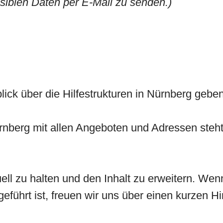
siblen Daten per E-Mail zu senden.)
lick über die Hilfestrukturen in Nürnberg gebe
rnberg mit allen Angeboten und Adressen steh
ell zu halten und den Inhalt zu erweitern. Wen
ufgeführt ist, freuen wir uns über einen kurzen