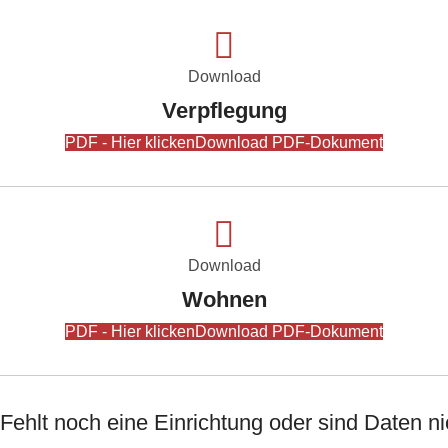
Download
Verpflegung
PDF - Hier klicken
Download PDF-Dokument
Download
Wohnen
PDF - Hier klicken
Download PDF-Dokument
Fehlt noch eine Einrichtung oder sind Daten ni