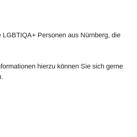
ige LGBTIQA+ Personen aus Nürnberg, die
nformationen hierzu können Sie sich gerne
.