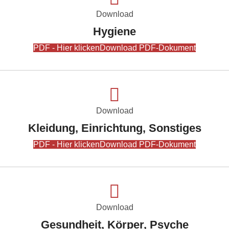
Download
Hygiene
PDF - Hier klicken
Download PDF-Dokument
Download
Kleidung, Einrichtung, Sonstiges
PDF - Hier klicken
Download PDF-Dokument
Download
Gesundheit, Körper, Psyche