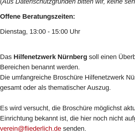
(
Aus Datenschutzgründen bitten wir, keine sen
Offene Beratungszeiten:
Dienstag, 13:00 - 15:00 Uhr
Das
Hilfenetzwerk Nürnberg
soll einen Überb
Bereichen benannt werden.
Die umfangreiche Broschüre Hilfenetzwerk Nü
gesamt oder als thematischer Auszug.
Es wird versucht, die Broschüre möglichst aktu
Einrichtung bekannt ist, die hier noch nicht a
verein@fliederlich.de
senden.