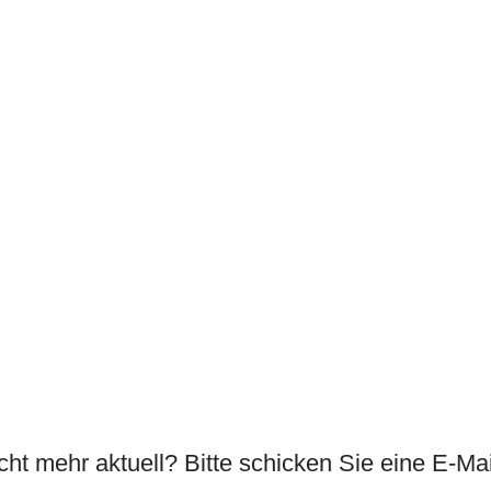
cht mehr aktuell? Bitte schicken Sie eine E-Ma