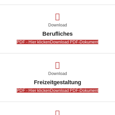
Download
Berufliches
PDF - Hier klicken
Download PDF-Dokument
Download
Freizeitgestaltung
PDF - Hier klicken
Download PDF-Dokument