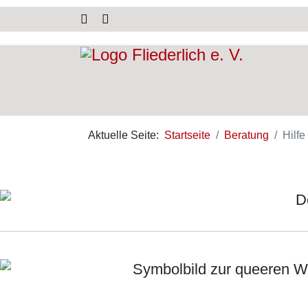
Aktuelle Seite:
Startseite
Beratung
Hilf