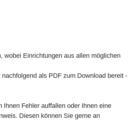
n, wobei Einrichtungen aus allen möglichen
t nachfolgend als PDF zum Download bereit -
n Ihnen Fehler auffallen oder Ihnen eine
 Hinweis. Diesen können Sie gerne an