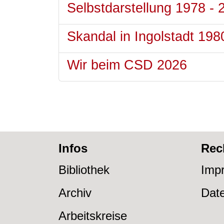
Selbstdarstellung 1978 - 
Skandal in Ingolstadt 198
Wir beim CSD 2026
Infos
Rec
Bibliothek
Imp
Archiv
Dat
Arbeitskreise