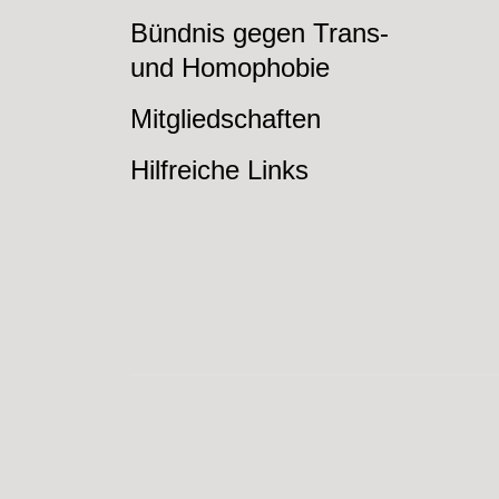
Bündnis gegen Trans-
und Homophobie
Mitgliedschaften
Hilfreiche Links