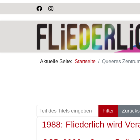
Aktuelle Seite:
Startseite
Queeres Zentrum
Teil des Titels eingeben
Filter
Zurücks
1988: Fliederlich wird Ver