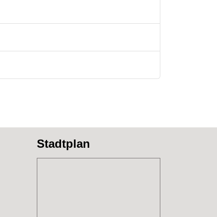
Stadtplan