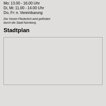
Mo: 13.00 - 16.00 Uhr
Di, Mi: 11.00 - 14.00 Uhr
Do, Fr: n. Vereinbarung
Der Verein Fliederlich
wird gefördert
durch
die Stadt Nürnberg.
Stadtplan