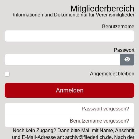
Mitgliederbereich
Informationen und Dokumente nur für Vereinsmitglieder
Benutzername
Passwort
Pass
Angemeldet bleiben
Anmelden
Passwort vergessen?
Benutzername vergessen?
Noch kein Zugang? Dann bitte Mail mit Name, Anschrift
und E-Mail-Adresse an: archiv@fliederlich.de. Nach der