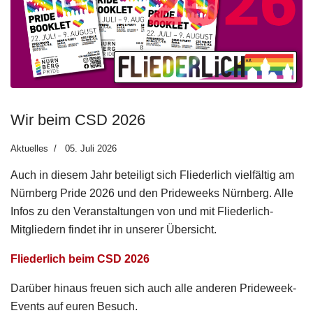
Wir beim CSD 2026
Aktuelles
05. Juli 2026
Auch in diesem Jahr beteiligt sich Fliederlich vielfältig am
Nürnberg Pride 2026 und den Prideweeks Nürnberg. Alle
Infos zu den Veranstaltungen von und mit Fliederlich-
Mitgliedern findet ihr in unserer Übersicht.
Fliederlich beim CSD 2026
Darüber hinaus freuen sich auch alle anderen Prideweek-
Events auf euren Besuch.