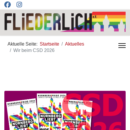
Aktuelle Seite:
Startseite
Aktuelles
Wir beim CSD 2026