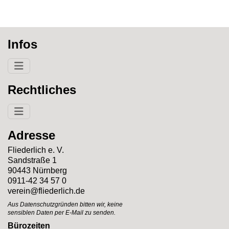
Infos
Rechtliches
Adresse
Fliederlich e. V.
Sandstraße 1
90443 Nürnberg
0911-42 34 57 0
verein@fliederlich.de
Aus Datenschutzgründen bitten wir, keine
sensiblen Daten per E-Mail zu senden.
Bürozeiten